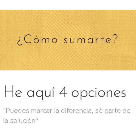
¿Cómo sumarte?
He aquí 4 opciones
"Puedes marcar la diferencia, sé parte de
la solución"