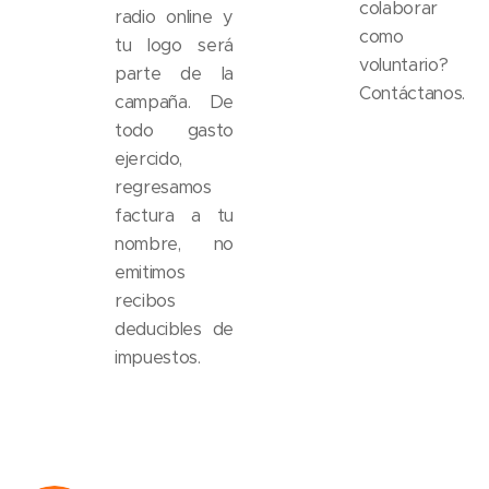
colaborar
radio online y
como
tu logo será
voluntario?
parte de la
Contáctanos.
campaña. De
todo gasto
ejercido,
regresamos
factura a tu
nombre, no
emitimos
recibos
deducibles de
impuestos.