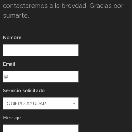
contactaremos a la brevdad. Gracias por
sumarte.
Nombre
Email
Servicio solicitado
Mensaje