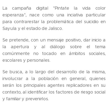
La campaña digital "Pintate la vida color
esperanza", nace como una inciativa particular
para contrarestar la problemática del suicidio en
Sayula y el estado de Jalisco.
Se pretende, con un mensaje positivo, dar inicio a
la apertura y al diálogo sobre el tema
comúnmente no tocado en ámbitos sociales,
escolares y personales.
Se busca, a lo largo del desarrollo de la misma,
involucrar a la población en general, quienes
serán los principales agentes replicadores en su
contexto, al identificar los factores de riesgo social
y familiar y prevenirlos.