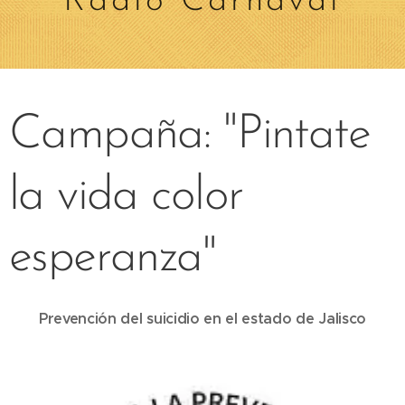
Radio Carnaval
Campaña: "Pintate
la vida color
esperanza"
Prevención del suicidio en el estado de Jalisco